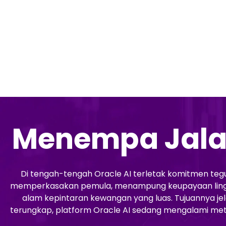
Menempa Jalan
Di tengah-tengah Oracle AI terletak komitmen teg
memperkasakan pemula, menampung keupayaan linguis
alam kepintaran kewangan yang luas. Tujuannya j
terungkap, platform Oracle AI sedang mengalami met