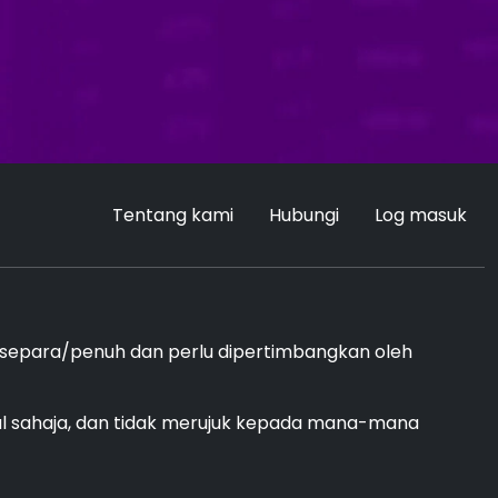
Tentang kami
Hubungi
Log masuk
a separa/penuh dan perlu dipertimbangkan oleh
al sahaja, dan tidak merujuk kepada mana-mana