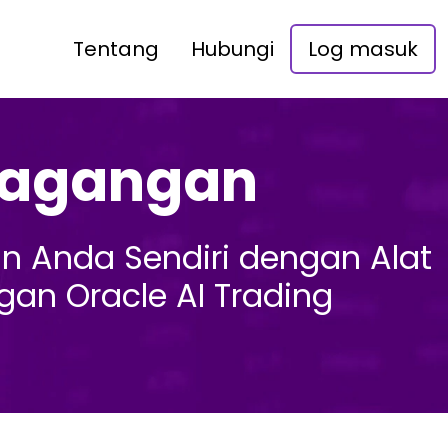
Tentang
Hubungi
Log masuk
rdagangan
n Anda Sendiri dengan Alat
an Oracle AI Trading