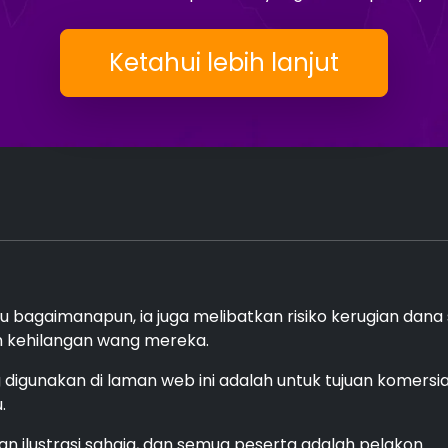
Ketahui lebih lanjut
 bagaimanapun, ia juga melibatkan risiko kerugian dan
an kehilangan wang mereka.
igunakan di laman web ini adalah untuk tujuan komersi
.
n ilustrasi sahaja, dan semua peserta adalah pelakon.