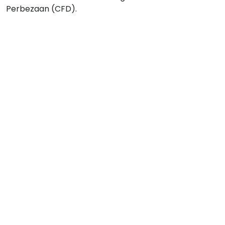
Perbezaan (CFD).