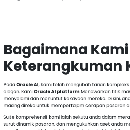
Bagaimana Kam
Keterangkuman
Pada
Oracle AI
, kami telah mengubah tarian komplek
elegan. Kami
Oracle AI platform
Menawarkan titik mas
menyelami dan menuntut kekayaan mereka. Di sini, an
masing direka untuk mempertajam cerapan pasaran a
Suite komprehensif kami ialah sekutu anda dalam me
surut dinamik pasaran, dan mengukuhkan aset anda mel