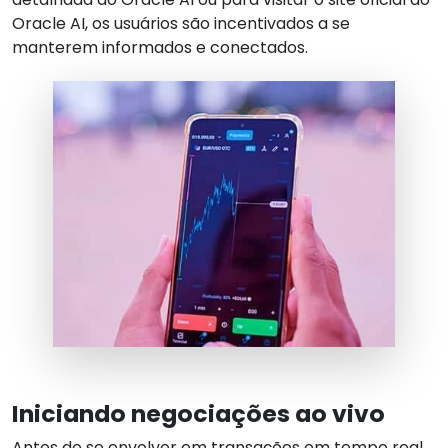
Oracle AI, os usuários são incentivados a se
manterem informados e conectados.
Iniciando negociações ao vivo
Antes de se envolver em transações em tempo real,