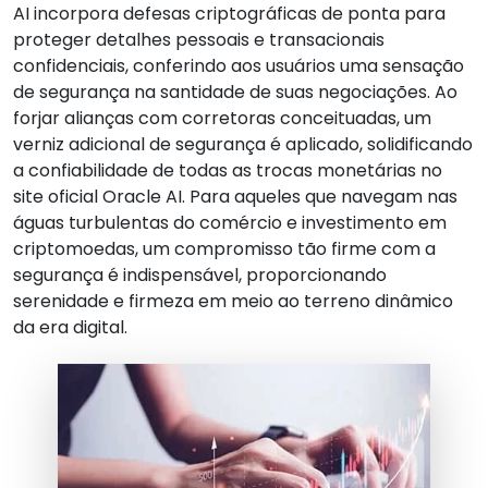
AI incorpora defesas criptográficas de ponta para
proteger detalhes pessoais e transacionais
confidenciais, conferindo aos usuários uma sensação
de segurança na santidade de suas negociações. Ao
forjar alianças com corretoras conceituadas, um
verniz adicional de segurança é aplicado, solidificando
a confiabilidade de todas as trocas monetárias no
site oficial Oracle AI. Para aqueles que navegam nas
águas turbulentas do comércio e investimento em
criptomoedas, um compromisso tão firme com a
segurança é indispensável, proporcionando
serenidade e firmeza em meio ao terreno dinâmico
da era digital.