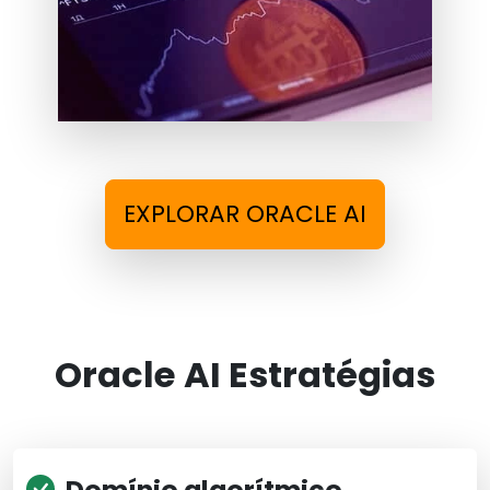
EXPLORAR ORACLE AI
Oracle AI Estratégias
Domínio algorítmico