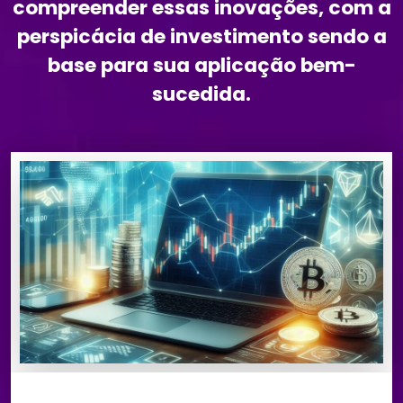
compreender essas inovações, com a
perspicácia de investimento sendo a
base para sua aplicação bem-
sucedida.