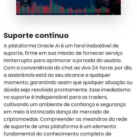
Suporte contínuo
A plataforma Oracle AI é um farol inabalável de
suporte, firme em sua missão de fornecer serviço
ininterrupto para aprimorar a jornada do usuário.
Com a conveniência do chat ao vivo 24 horas por dia,
a assistência está ao seu alcance a qualquer
momento, garantindo assim que qualquer situação ou
dúvida seja resolvida prontamente. Esse imediatismo
no suporte é indispensável para os traders,
cultivando um ambiente de confiança e segurança
em meio à intrincada dança do mercado de
criptomoedas. Compreender os meandros da rede
de suporte de uma plataforma é um elemento
fundamental do conhecimento completo de