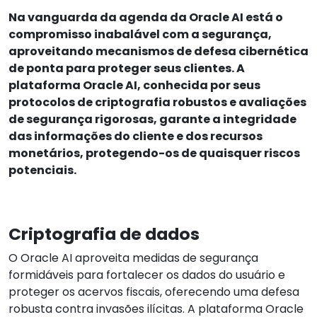
Na vanguarda da agenda da Oracle AI está o
compromisso inabalável com a segurança,
aproveitando mecanismos de defesa cibernética
de ponta para proteger seus clientes. A
plataforma Oracle AI, conhecida por seus
protocolos de criptografia robustos e avaliações
de segurança rigorosas, garante a integridade
das informações do cliente e dos recursos
monetários, protegendo-os de quaisquer riscos
potenciais.
Criptografia de dados
O Oracle AI aproveita medidas de segurança
formidáveis para fortalecer os dados do usuário e
proteger os acervos fiscais, oferecendo uma defesa
robusta contra invasões ilícitas. A plataforma Oracle