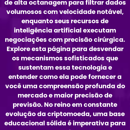
de alta octanagem para filtrar dados
volumosos com velocidade notável,
enquanto seus recursos de
inteligência artificial executam
negociações com precisão cirúrgica.
Explore esta página para desvendar
os mecanismos sofisticados que
sustentam essa tecnologia e
entender como ela pode fornecer a
você uma compreensão profunda do
mercado e maior precisão de
previsão. No reino em constante
evolução da criptomoeda, uma base
educacional sólida é imperativa para