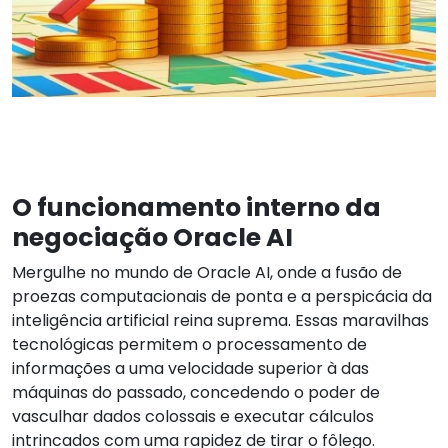
O funcionamento interno da
negociação Oracle AI
Mergulhe no mundo de Oracle AI, onde a fusão de
proezas computacionais de ponta e a perspicácia da
inteligência artificial reina suprema. Essas maravilhas
tecnológicas permitem o processamento de
informações a uma velocidade superior à das
máquinas do passado, concedendo o poder de
vasculhar dados colossais e executar cálculos
intrincados com uma rapidez de tirar o fôlego.