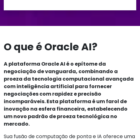
O que é Oracle AI?
A plataforma Oracle AI é o epítome da
negociação de vanguarda, combinando a
proeza da tecnologia computacional avançada
com inteligência artificial para fornecer
negociações com rapidez e precisão
incomparáveis. Esta plataforma é um farol de
inovação na esfera financeira, estabelecendo
um novo padrão de proeza tecnológica no
mercado.
Sua fusão de computação de ponta e IA oferece uma