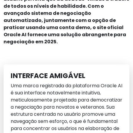
de todos os níveis de habilidade. Com o
avançado sistema de negociação
automatizado, juntamente com a opção de
praticar usando uma conta demo, o site oficial
Oracle AI fornece uma solução abrangente para
negociação em 2025.
INTERFACE AMIGÁVEL
Uma marca registrada da plataforma Oracle AI
é sua interface notavelmente intuitiva,
meticulosamente projetada para democratizar
a negociação para novatos e veteranos. Sua
estrutura centrada no usuário promove uma
navegação sem esforço, o que é fundamental
para concentrar os usuários na elaboração de