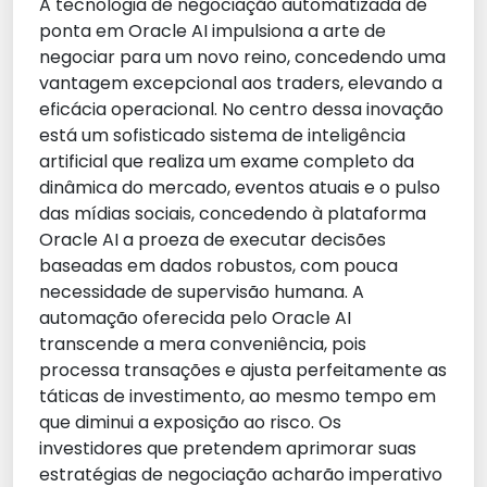
A tecnologia de negociação automatizada de
ponta em Oracle AI impulsiona a arte de
negociar para um novo reino, concedendo uma
vantagem excepcional aos traders, elevando a
eficácia operacional. No centro dessa inovação
está um sofisticado sistema de inteligência
artificial que realiza um exame completo da
dinâmica do mercado, eventos atuais e o pulso
das mídias sociais, concedendo à plataforma
Oracle AI a proeza de executar decisões
baseadas em dados robustos, com pouca
necessidade de supervisão humana. A
automação oferecida pelo Oracle AI
transcende a mera conveniência, pois
processa transações e ajusta perfeitamente as
táticas de investimento, ao mesmo tempo em
que diminui a exposição ao risco. Os
investidores que pretendem aprimorar suas
estratégias de negociação acharão imperativo