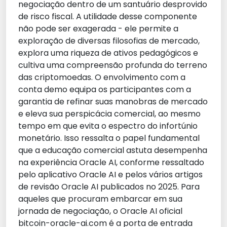
negociação dentro de um santuário desprovido
de risco fiscal. A utilidade desse componente
não pode ser exagerada - ele permite a
exploração de diversas filosofias de mercado,
explora uma riqueza de ativos pedagógicos e
cultiva uma compreensão profunda do terreno
das criptomoedas. O envolvimento com a
conta demo equipa os participantes com a
garantia de refinar suas manobras de mercado
e eleva sua perspicácia comercial, ao mesmo
tempo em que evita o espectro do infortúnio
monetário. Isso ressalta o papel fundamental
que a educação comercial astuta desempenha
na experiência Oracle AI, conforme ressaltado
pelo aplicativo Oracle AI e pelos vários artigos
de revisão Oracle AI publicados no 2025. Para
aqueles que procuram embarcar em sua
jornada de negociação, o Oracle AI oficial
bitcoin-oracle-ai.com é a porta de entrada