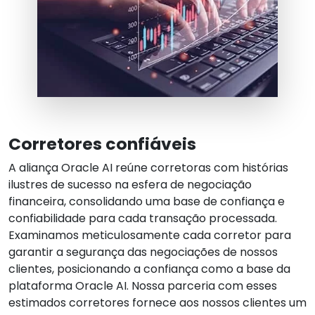
Corretores confiáveis
A aliança Oracle AI reúne corretoras com histórias
ilustres de sucesso na esfera de negociação
financeira, consolidando uma base de confiança e
confiabilidade para cada transação processada.
Examinamos meticulosamente cada corretor para
garantir a segurança das negociações de nossos
clientes, posicionando a confiança como a base da
plataforma Oracle AI. Nossa parceria com esses
estimados corretores fornece aos nossos clientes um