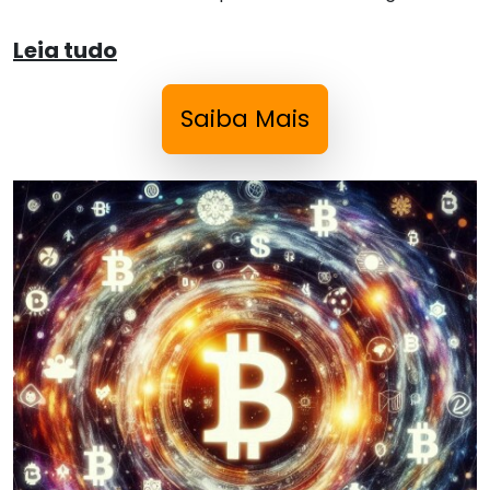
Leia tudo
Saiba Mais