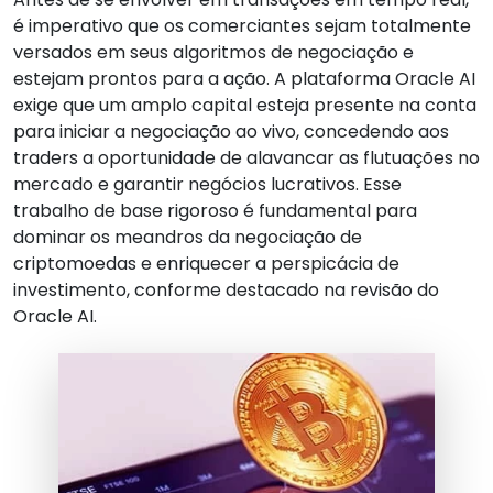
é imperativo que os comerciantes sejam totalmente
versados em seus algoritmos de negociação e
estejam prontos para a ação. A plataforma Oracle AI
exige que um amplo capital esteja presente na conta
para iniciar a negociação ao vivo, concedendo aos
traders a oportunidade de alavancar as flutuações no
mercado e garantir negócios lucrativos. Esse
trabalho de base rigoroso é fundamental para
dominar os meandros da negociação de
criptomoedas e enriquecer a perspicácia de
investimento, conforme destacado na revisão do
Oracle AI.