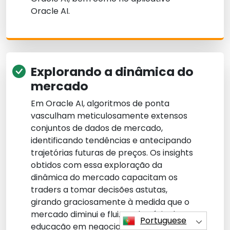
Oracle AI.
Explorando a dinâmica do
mercado
Em Oracle AI, algoritmos de ponta
vasculham meticulosamente extensos
conjuntos de dados de mercado,
identificando tendências e antecipando
trajetórias futuras de preços. Os insights
obtidos com essa exploração da
dinâmica do mercado capacitam os
traders a tomar decisões astutas,
girando graciosamente à medida que o
mercado diminui e flui. No domínio da
Portuguese
educação em negociação de