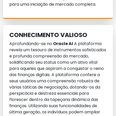
para uma iniciação de mercado completa.
CONHECIMENTO VALIOSO
Aprofundando-se no
Oracle AI
A plataforma
revela um tesouro de instrumentos sofisticados
e profunda compreensão do mercado,
solidificando seu status como um ativo vital
para aqueles que aspiram a conquistar o reino
das finanças digitais. A plataforma confere a
seus usuários uma compreensão robusta de
várias táticas de negociação, dotando-os da
perspicácia e destreza essenciais para
florescer dentro da tapeçaria dinâmica das
finanças. Utilizando suas funcionalidades de
última geração, os indivíduos podem ampliar