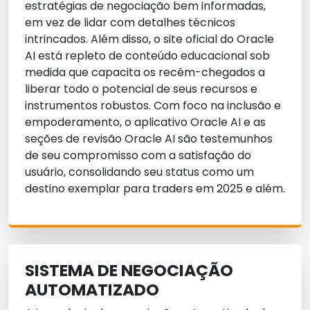
estratégias de negociação bem informadas,
em vez de lidar com detalhes técnicos
intrincados. Além disso, o site oficial do Oracle
AI está repleto de conteúdo educacional sob
medida que capacita os recém-chegados a
liberar todo o potencial de seus recursos e
instrumentos robustos. Com foco na inclusão e
empoderamento, o aplicativo Oracle AI e as
seções de revisão Oracle AI são testemunhos
de seu compromisso com a satisfação do
usuário, consolidando seu status como um
destino exemplar para traders em 2025 e além.
SISTEMA DE NEGOCIAÇÃO
AUTOMATIZADO