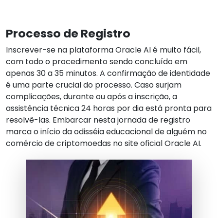
Processo de Registro
Inscrever-se na plataforma Oracle AI é muito fácil,
com todo o procedimento sendo concluído em
apenas 30 a 35 minutos. A confirmação de identidade
é uma parte crucial do processo. Caso surjam
complicações, durante ou após a inscrição, a
assistência técnica 24 horas por dia está pronta para
resolvê-las. Embarcar nesta jornada de registro
marca o início da odisséia educacional de alguém no
comércio de criptomoedas no site oficial Oracle AI.