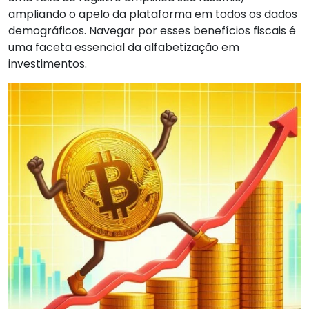
ampliando o apelo da plataforma em todos os dados
demográficos. Navegar por esses benefícios fiscais é
uma faceta essencial da alfabetização em
investimentos.