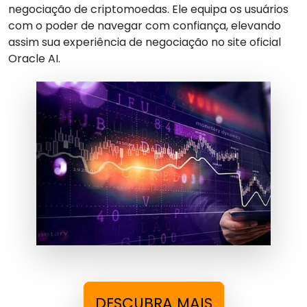
negociação de criptomoedas. Ele equipa os usuários
com o poder de navegar com confiança, elevando
assim sua experiência de negociação no site oficial
Oracle AI.
DESCUBRA MAIS