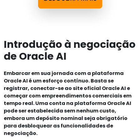
Introdução à negociação
de Oracle AI
Embarcar em sua jornada com a plataforma
Oracle AI é um esforço contínuo. Basta se
registrar, conectar-se ao site oficial Oracle AI e
começar com empreendimentos comerciais em
tempo real. Uma conta na plataforma Oracle AI
pode ser estabelecida sem nenhum custo,
embora um depósito nominal seja obrigatório
para desbloquear as funcionalidades de
negociação.