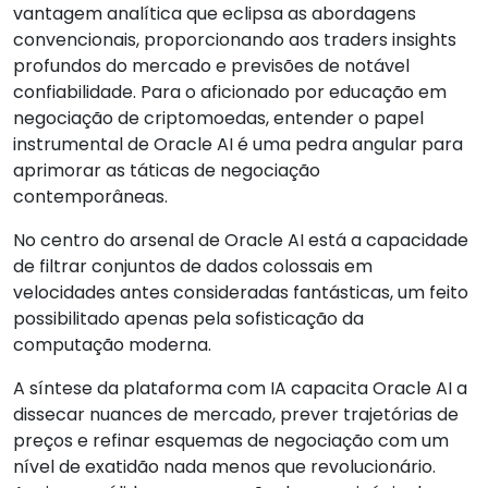
vantagem analítica que eclipsa as abordagens
convencionais, proporcionando aos traders insights
profundos do mercado e previsões de notável
confiabilidade. Para o aficionado por educação em
negociação de criptomoedas, entender o papel
instrumental de Oracle AI é uma pedra angular para
aprimorar as táticas de negociação
contemporâneas.
No centro do arsenal de Oracle AI está a capacidade
de filtrar conjuntos de dados colossais em
velocidades antes consideradas fantásticas, um feito
possibilitado apenas pela sofisticação da
computação moderna.
A síntese da plataforma com IA capacita Oracle AI a
dissecar nuances de mercado, prever trajetórias de
preços e refinar esquemas de negociação com um
nível de exatidão nada menos que revolucionário.