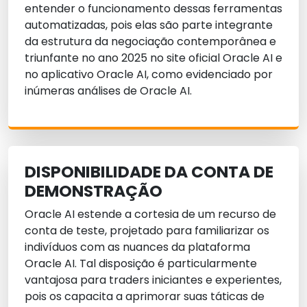
entender o funcionamento dessas ferramentas
automatizadas, pois elas são parte integrante
da estrutura da negociação contemporânea e
triunfante no ano 2025 no site oficial Oracle AI e
no aplicativo Oracle AI, como evidenciado por
inúmeras análises de Oracle AI.
DISPONIBILIDADE DA CONTA DE
DEMONSTRAÇÃO
Oracle AI estende a cortesia de um recurso de
conta de teste, projetado para familiarizar os
indivíduos com as nuances da plataforma
Oracle AI. Tal disposição é particularmente
vantajosa para traders iniciantes e experientes,
pois os capacita a aprimorar suas táticas de