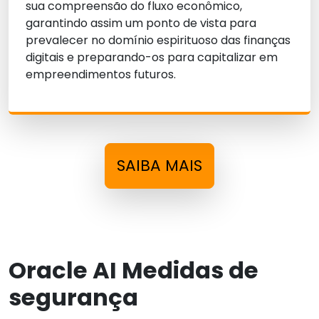
sua compreensão do fluxo econômico,
garantindo assim um ponto de vista para
prevalecer no domínio espirituoso das finanças
digitais e preparando-os para capitalizar em
empreendimentos futuros.
SAIBA MAIS
Oracle AI Medidas de
segurança