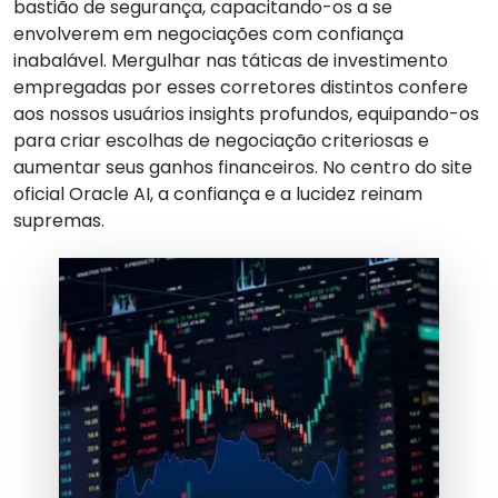
bastião de segurança, capacitando-os a se
envolverem em negociações com confiança
inabalável. Mergulhar nas táticas de investimento
empregadas por esses corretores distintos confere
aos nossos usuários insights profundos, equipando-os
para criar escolhas de negociação criteriosas e
aumentar seus ganhos financeiros. No centro do site
oficial Oracle AI, a confiança e a lucidez reinam
supremas.