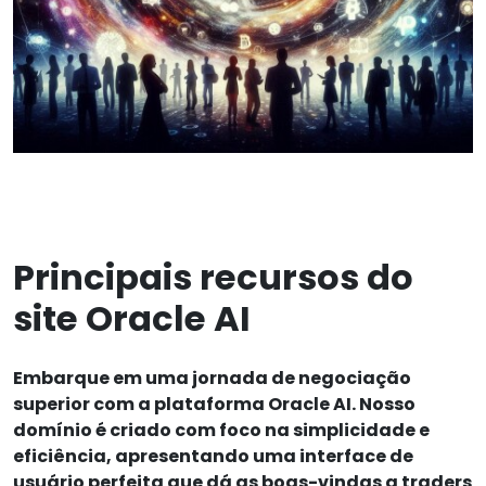
Principais recursos do
site Oracle AI
Embarque em uma jornada de negociação
superior com a plataforma Oracle AI. Nosso
domínio é criado com foco na simplicidade e
eficiência, apresentando uma interface de
usuário perfeita que dá as boas-vindas a traders