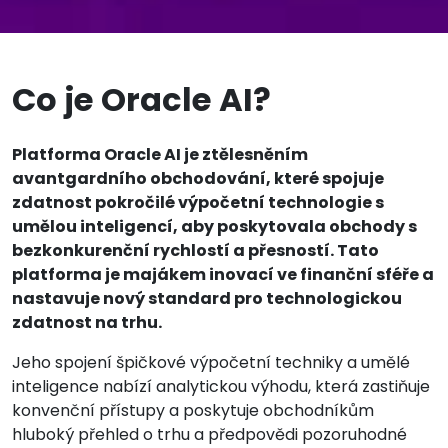
Co je Oracle AI?
Platforma Oracle AI je ztělesněním
avantgardního obchodování, které spojuje
zdatnost pokročilé výpočetní technologie s
umělou inteligencí, aby poskytovala obchody s
bezkonkurenční rychlostí a přesností. Tato
platforma je majákem inovací ve finanční sféře a
nastavuje nový standard pro technologickou
zdatnost na trhu.
Jeho spojení špičkové výpočetní techniky a umělé
inteligence nabízí analytickou výhodu, která zastiňuje
konvenční přístupy a poskytuje obchodníkům
hluboký přehled o trhu a předpovědi pozoruhodné