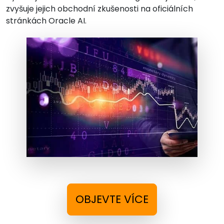
zvyšuje jejich obchodní zkušenosti na oficiálních
stránkách Oracle AI.
OBJEVTE VÍCE