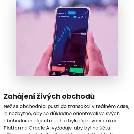
Zahájení živých obchodů
Než se obchodníci pustí do transakcí v reálném čase,
je nezbytné, aby se důkladně orientovali ve svých
obchodních algoritmech a byli připraveni k akci.
Platforma Oracle AI vyžaduje, aby byl na účtu