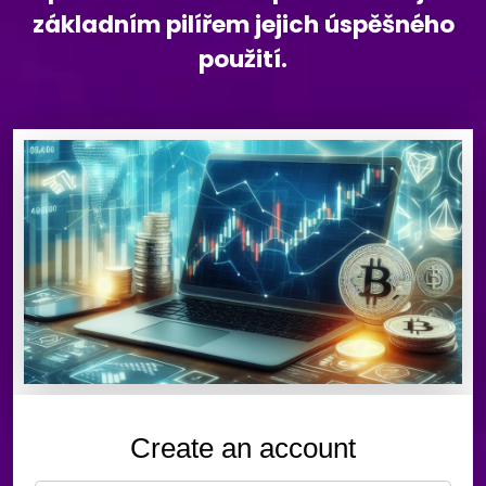
základním pilířem jejich úspěšného
použití.