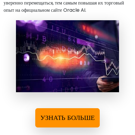
уверенно перемещаться, тем самым повышая их торговый
опыт на официальном сайте Oracle AI.
УЗНАТЬ БОЛЬШЕ