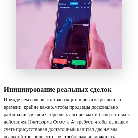
Инициирование реальных сделок
Прежде чем совершать транзакции в режиме реального
времени, крайне важно, чтобы продавцы досконально
разбирались в своих торговых алгоритмах и были готовы к
действиям. Платформа Oracle AI требует, чтобы на вашем
счете присутствовал достаточный капитал для начала
реальной торговли, что дает трейдерам возможность