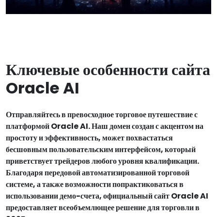
Ключевые особенности сайта
Oracle AI
Отправляйтесь в превосходное торговое путешествие с
платформой Oracle AI. Наш домен создан с акцентом на
простоту и эффективность, может похвастаться
бесшовным пользовательским интерфейсом, который
приветствует трейдеров любого уровня квалификации.
Благодаря передовой автоматизированной торговой
системе, а также возможности попрактиковаться в
использовании демо-счета, официальный сайт Oracle AI
предоставляет всеобъемлющее решение для торговли в