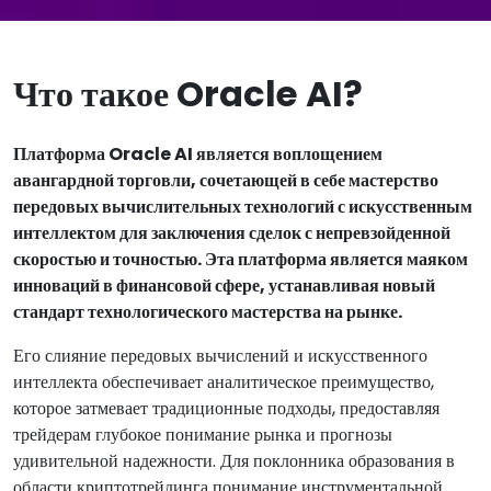
Что такое Oracle AI?
Платформа Oracle AI является воплощением
авангардной торговли, сочетающей в себе мастерство
передовых вычислительных технологий с искусственным
интеллектом для заключения сделок с непревзойденной
скоростью и точностью. Эта платформа является маяком
инноваций в финансовой сфере, устанавливая новый
стандарт технологического мастерства на рынке.
Его слияние передовых вычислений и искусственного
интеллекта обеспечивает аналитическое преимущество,
которое затмевает традиционные подходы, предоставляя
трейдерам глубокое понимание рынка и прогнозы
удивительной надежности. Для поклонника образования в
области криптотрейдинга понимание инструментальной