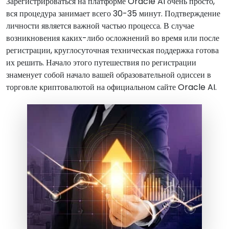
Зарегистрироваться на платформе Oracle AI очень просто,
вся процедура занимает всего 30-35 минут. Подтверждение
личности является важной частью процесса. В случае
возникновения каких-либо осложнений во время или после
регистрации, круглосуточная техническая поддержка готова
их решить. Начало этого путешествия по регистрации
знаменует собой начало вашей образовательной одиссеи в
торговле криптовалютой на официальном сайте Oracle AI.