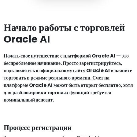
Начало работы с торговлей
Oracle AI
Начать свое путешествие с платформой Oracle AI — это
беспроблемное начинание. Просто зарегистрируйтесь,
подключитесь к официальному сайту Oracle AI и начните
торговать в режиме реального времени. Счет на
платформе Oracle AI может быть открыт бесплатно, хотя
для разблокировки торговых функций требуется
номинальный депозит.
Процесс регистрации