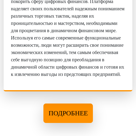
покорить сферу цифровых финансов. Платформа
наделяет своих пользователей надежным пониманием
различных торговых тактик, наделяя их
проницательностью и мастерством, необходимыми
для процветания в динамичном финансовом мире.
Используя его самые современные функциональные
возможности, люди могут расширить свое понимание
экономических изменений, тем самым обеспечивая
себе выгодную позицию для преобладания в
динамичной области цифровых финансов и готовя их
к извлечению выгоды из предстоящих предприятий.
ПОДРОБНЕЕ