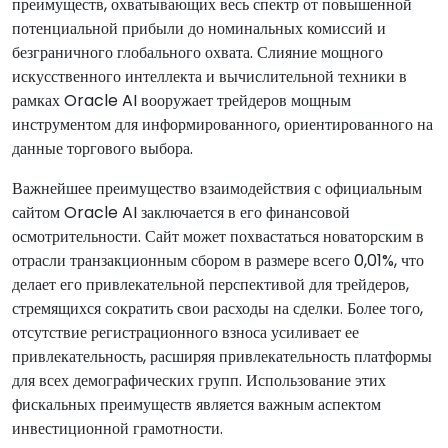
преимуществ, охватывающих весь спектр от повышенной
потенциальной прибыли до номинальных комиссий и
безграничного глобального охвата. Слияние мощного
искусственного интеллекта и вычислительной техники в
рамках Oracle AI вооружает трейдеров мощным
инструментом для информированного, ориентированного на
данные торгового выбора.
Важнейшее преимущество взаимодействия с официальным
сайтом Oracle AI заключается в его финансовой
осмотрительности. Сайт может похвастаться новаторским в
отрасли транзакционным сбором в размере всего 0,01%, что
делает его привлекательной перспективой для трейдеров,
стремящихся сократить свои расходы на сделки. Более того,
отсутствие регистрационного взноса усиливает ее
привлекательность, расширяя привлекательность платформы
для всех демографических групп. Использование этих
фискальных преимуществ является важным аспектом
инвестиционной грамотности.