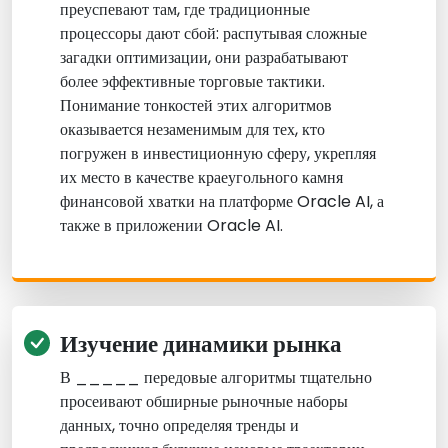
преуспевают там, где традиционные
процессоры дают сбой: распутывая сложные
загадки оптимизации, они разрабатывают
более эффективные торговые тактики.
Понимание тонкостей этих алгоритмов
оказывается незаменимым для тех, кто
погружен в инвестиционную сферу, укрепляя
их место в качестве краеугольного камня
финансовой хватки на платформе Oracle AI, а
также в приложении Oracle AI.
Изучение динамики рынка
В _____ передовые алгоритмы тщательно
просеивают обширные рыночные наборы
данных, точно определяя тренды и