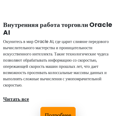
Внутренняя работа торговли Oracle
AI
Окунитесь в мир Oracle AI, где царит слияние передового
вычислительного мастерства и проницательности
искусственного интеллекта. Такие технологические чудеса
позволяют обрабатывать информацию со скоростью,
опережающей скорость машин прошлых лет, что дает
возможность просеивать колоссальные массивы данных и
выполнять сложные вычисления с умопомрачительной
скоростью.
Читать все
Подробнее