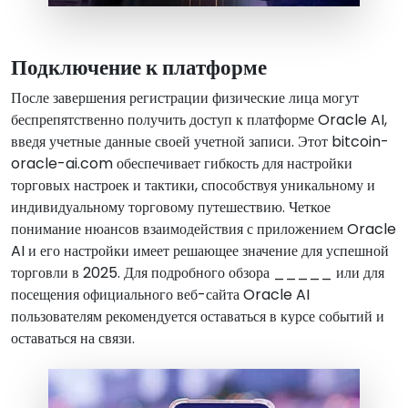
Подключение к платформе
После завершения регистрации физические лица могут
беспрепятственно получить доступ к платформе Oracle AI,
введя учетные данные своей учетной записи. Этот bitcoin-
oracle-ai.com обеспечивает гибкость для настройки
торговых настроек и тактики, способствуя уникальному и
индивидуальному торговому путешествию. Четкое
понимание нюансов взаимодействия с приложением Oracle
AI и его настройки имеет решающее значение для успешной
торговли в 2025. Для подробного обзора _____ или для
посещения официального веб-сайта Oracle AI
пользователям рекомендуется оставаться в курсе событий и
оставаться на связи.