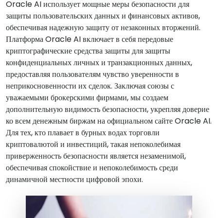
Oracle AI использует мощные меры безопасности для
защиты пользовательских данных и финансовых активов,
обеспечивая надежную защиту от незаконных вторжений.
Платформа Oracle AI включает в себя передовые
криптографические средства защиты для защиты
конфиденциальных личных и транзакционных данных,
предоставляя пользователям чувство уверенности в
неприкосновенности их сделок. Заключая союзы с
уважаемыми брокерскими фирмами, мы создаем
дополнительную видимость безопасности, укрепляя доверие
ко всем денежным биржам на официальном сайте Oracle AI.
Для тех, кто плавает в бурных водах торговли
криптовалютой и инвестиций, такая непоколебимая
приверженность безопасности является незаменимой,
обеспечивая спокойствие и непоколебимость среди
динамичной местности цифровой эпохи.