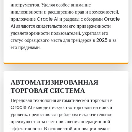
инструментов. Уделяя особое внимание
инклюзивности и расширению прав и возможностей,
приложение Oracle AI и разделы с обзорами Oracle
AI являются свидетельством его приверженности
удовлетворенности пользователей, укрепляя его
статус образцового места для трейдеров в 2025 и за
его пределами.
АВТОМАТИЗИРОВАННАЯ
ТОРГОВАЯ СИСТЕМА
Передовая технология автоматической торговли в
Oracle AI выводит искусство торговли на новый
уровень, предоставляя трейдерам исключительное
преимущество за счет повышения операционной
эффективности. В основе этой инновации лежит