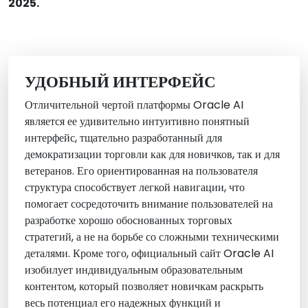
2025.
УДОБНЫЙ ИНТЕРФЕЙС
Отличительной чертой платформы Oracle AI
является ее удивительно интуитивно понятный
интерфейс, тщательно разработанный для
демократизации торговли как для новичков, так и для
ветеранов. Его ориентированная на пользователя
структура способствует легкой навигации, что
помогает сосредоточить внимание пользователей на
разработке хорошо обоснованных торговых
стратегий, а не на борьбе со сложными техническими
деталями. Кроме того, официальный сайт Oracle AI
изобилует индивидуальным образовательным
контентом, который позволяет новичкам раскрыть
весь потенциал его надежных функций и