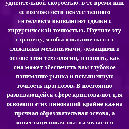
удивительной скоростью, в то время как
ее возможности искусственного
интеллекта выполняют сделки с
хирургической точностью. Изучите эту
страницу, чтобы ознакомиться со
сложными механизмами, лежащими в
основе этой технологии, и понять, как
она может обеспечить вам глубокое
понимание рынка и повышенную
точность прогнозов. В постоянно
развивающейся сфере криптовалют для
освоения этих инноваций крайне важна
прочная образовательная основа, а
инвестиционная хватка является