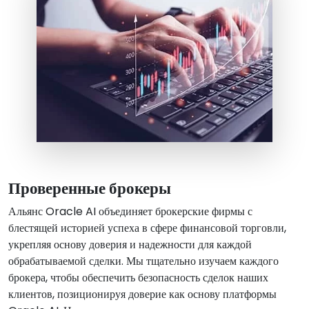
Проверенные брокеры
Альянс Oracle AI объединяет брокерские фирмы с
блестящей историей успеха в сфере финансовой торговли,
укрепляя основу доверия и надежности для каждой
обрабатываемой сделки. Мы тщательно изучаем каждого
брокера, чтобы обеспечить безопасность сделок наших
клиентов, позиционируя доверие как основу платформы