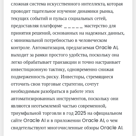
сложная система искусственного интеллекта, которая
проводит тщательное изучение динамики рынка,
текущих событий и пульса социальных сетей,
предоставляя платформе _____ мастерство для
принятия решений, основанных на надежных данных,
с минимальной потребностью в человеческом
контроле. Автоматизация, предлагаемая Oracle AI,
выходит за рамки простого удобства, поскольку она
легко обрабатывает транзакции и точно настраивает
инвестиционную тактику, одновременно снижая
подверженность риску. Инвесторы, стремящиеся
отточить свои торговые стратегии, сочтут
необходимым разобраться в работе этих
автоматизированных инструментов, поскольку они
являются неотъемлемой частью современной,
триумфальной торговли в год 2025 на официальном
сайте Oracle AI и в приложении Oracle AI, о чем
свидетельствуют многочисленные обзоры Oracle AI.