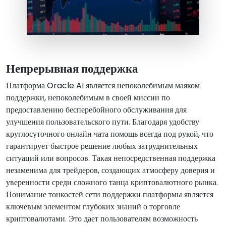
Непрерывная поддержка
Платформа Oracle AI является непоколебимым маяком
поддержки, непоколебимым в своей миссии по
предоставлению бесперебойного обслуживания для
улучшения пользовательского пути. Благодаря удобству
круглосуточного онлайн чата помощь всегда под рукой, что
гарантирует быстрое решение любых затруднительных
ситуаций или вопросов. Такая непосредственная поддержка
незаменима для трейдеров, создающих атмосферу доверия и
уверенности среди сложного танца криптовалютного рынка.
Понимание тонкостей сети поддержки платформы является
ключевым элементом глубоких знаний о торговле
криптовалютами. Это дает пользователям возможность