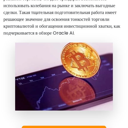
использовать колебания на рынке и заключать выгодные
сделки. Такая тщательная подготовительная работа имеет
решающее значение для освоения тонкостей торговли
криптовалютой и обогащения инвестиционной хватки, как
подчеркивается в обзоре Oracle AI.