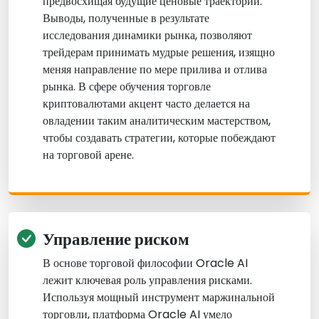
предвосхищая будущие ценовые траектории.
Выводы, полученные в результате
исследования динамики рынка, позволяют
трейдерам принимать мудрые решения, изящно
меняя направление по мере прилива и отлива
рынка. В сфере обучения торговле
криптовалютами акцент часто делается на
овладении таким аналитическим мастерством,
чтобы создавать стратегии, которые побеждают
на торговой арене.
Управление риском
В основе торговой философии Oracle AI
лежит ключевая роль управления рисками.
Используя мощный инструмент маржинальной
торговли, платформа Oracle AI умело