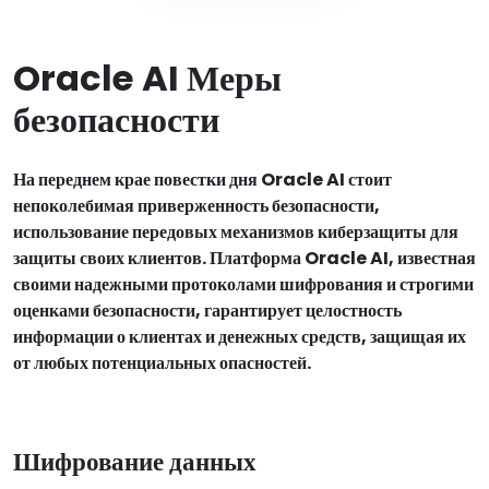
Oracle AI Меры
безопасности
На переднем крае повестки дня Oracle AI стоит
непоколебимая приверженность безопасности,
использование передовых механизмов киберзащиты для
защиты своих клиентов. Платформа Oracle AI, известная
своими надежными протоколами шифрования и строгими
оценками безопасности, гарантирует целостность
информации о клиентах и денежных средств, защищая их
от любых потенциальных опасностей.
Шифрование данных