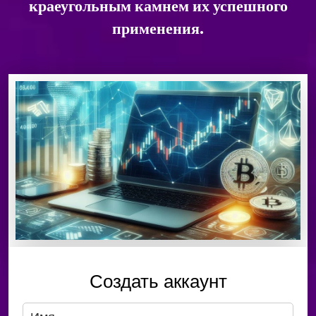
краеугольным камнем их успешного
применения.