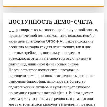
ДОСТУПНОСТЬ ДЕМО-СЧЕТА
__ расширяет возможности пробной учетной записи,
предназначенной для ознакомления пользователей с
нюансами платформы Oracle AI. Такое положение
особенно выгодно как для начинающих, так и для
опытных трейдеров, поскольку оно дает им
возможность оттачивать свою торговую тактику в
святилище, лишенном финансовых рисков.
Полезность этого компонента невозможно
переоценить — он позволяет исследовать различные
рыночные философии, использовать богатство
педагогических активов и культивирует глубокое
понимание криптовалютной сферы. Работа с демо-
счетом дает участникам уверенность в том, что они
могут отточить свои рыночные маневры и повысить