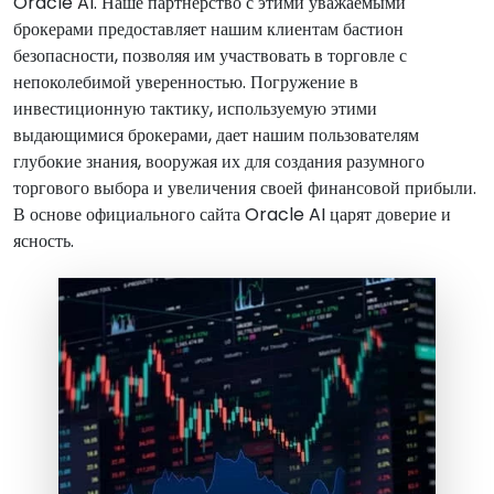
Oracle AI. Наше партнерство с этими уважаемыми
брокерами предоставляет нашим клиентам бастион
безопасности, позволяя им участвовать в торговле с
непоколебимой уверенностью. Погружение в
инвестиционную тактику, используемую этими
выдающимися брокерами, дает нашим пользователям
глубокие знания, вооружая их для создания разумного
торгового выбора и увеличения своей финансовой прибыли.
В основе официального сайта Oracle AI царят доверие и
ясность.