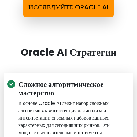
ИССЛЕДУЙТЕ ORACLE AI
Oracle AI Стратегии
Сложное алгоритмическое
мастерство
В основе Oracle AI лежит набор сложных
алгоритмов, квинтэссенция для анализа и
интерпретации огромных наборов данных,
характерных для сегодняшних рынков. Эти
мощные вычислительные инструменты