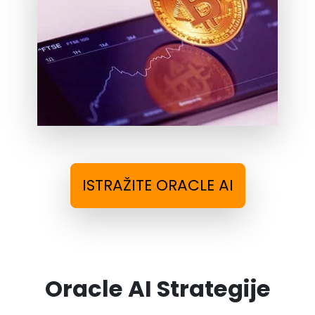
ISTRAŽITE ORACLE AI
Oracle AI Strategije