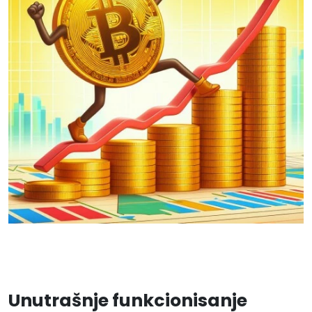
Unutrašnje funkcionisanje