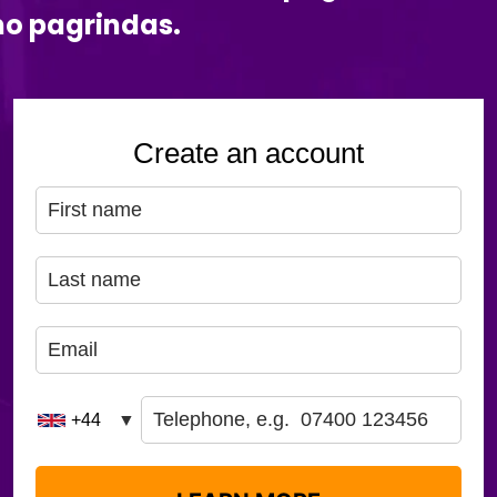
o pagrindas.