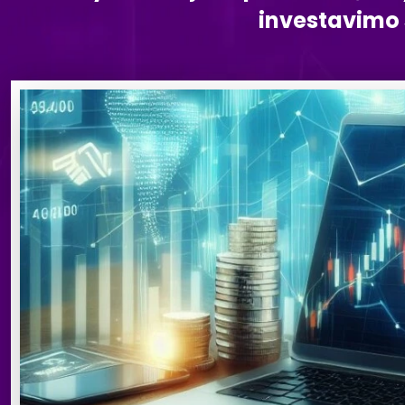
investavimo