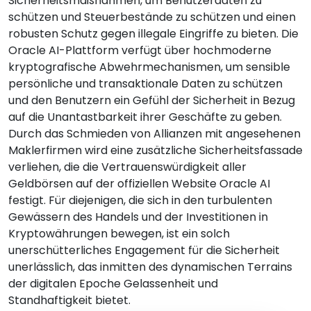
Sicherheitsmaßnahmen, um Benutzerdaten zu
schützen und Steuerbestände zu schützen und einen
robusten Schutz gegen illegale Eingriffe zu bieten. Die
Oracle AI-Plattform verfügt über hochmoderne
kryptografische Abwehrmechanismen, um sensible
persönliche und transaktionale Daten zu schützen
und den Benutzern ein Gefühl der Sicherheit in Bezug
auf die Unantastbarkeit ihrer Geschäfte zu geben.
Durch das Schmieden von Allianzen mit angesehenen
Maklerfirmen wird eine zusätzliche Sicherheitsfassade
verliehen, die die Vertrauenswürdigkeit aller
Geldbörsen auf der offiziellen Website Oracle AI
festigt. Für diejenigen, die sich in den turbulenten
Gewässern des Handels und der Investitionen in
Kryptowährungen bewegen, ist ein solch
unerschütterliches Engagement für die Sicherheit
unerlässlich, das inmitten des dynamischen Terrains
der digitalen Epoche Gelassenheit und
Standhaftigkeit bietet.