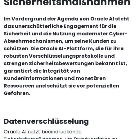
Sicherheitsmaßnahmen
Im Vordergrund der Agenda von Oracle AI steht
das unerschütterliche Engagement für die
Sicherheit und die Nutzung modernster Cyber-
Abwehrmechanismen, um seine Kunden zu
schützen. Die Oracle AI-Plattform, die für ihre
robusten Verschlüsselungsprotokolle und
strengen Sicherheitsbewertungen bekannt ist,
garantiert die Integrität von
Kundeninformationen und monetären
Ressourcen und schützt sie vor potenziellen
Gefahren.
Datenverschlüsselung
Oracle AI nutzt beeindruckende