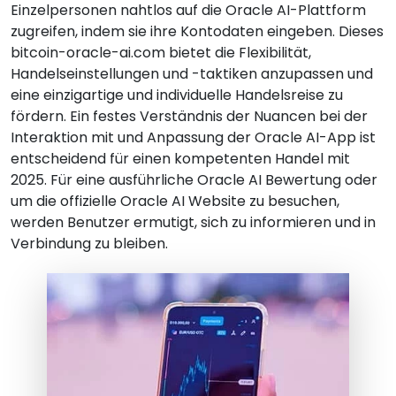
Einzelpersonen nahtlos auf die Oracle AI-Plattform
zugreifen, indem sie ihre Kontodaten eingeben. Dieses
bitcoin-oracle-ai.com bietet die Flexibilität,
Handelseinstellungen und -taktiken anzupassen und
eine einzigartige und individuelle Handelsreise zu
fördern. Ein festes Verständnis der Nuancen bei der
Interaktion mit und Anpassung der Oracle AI-App ist
entscheidend für einen kompetenten Handel mit
2025. Für eine ausführliche Oracle AI Bewertung oder
um die offizielle Oracle AI Website zu besuchen,
werden Benutzer ermutigt, sich zu informieren und in
Verbindung zu bleiben.