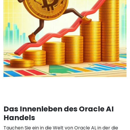
Das Innenleben des Oracle AI
Handels
Tauchen Sie ein in die Welt von Oracle AI, in der die