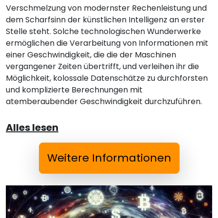
Verschmelzung von modernster Rechenleistung und
dem Scharfsinn der künstlichen Intelligenz an erster
Stelle steht. Solche technologischen Wunderwerke
ermöglichen die Verarbeitung von Informationen mit
einer Geschwindigkeit, die die der Maschinen
vergangener Zeiten übertrifft, und verleihen ihr die
Möglichkeit, kolossale Datenschätze zu durchforsten
und komplizierte Berechnungen mit
atemberaubender Geschwindigkeit durchzuführen.
Alles lesen
Weitere Informationen