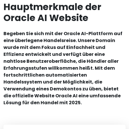
Hauptmerkmale der
Oracle AI Website
Begeben Sie sich mit der Oracle AI-Plattform auf
eine überlegene Handelsreise. Unsere Domain
wurde mit dem Fokus auf Einfachheit und
Effizienz entwickelt und verfügt über eine
nahtlose Benutzeroberfläche, die Händler aller
Erfahrungsstufen willkommen heißt. Mit dem
fortschrittlichen automatisierten
Handelssystem und der Möglichkeit, die
Verwendung eines Demokontos zu üben, bietet
die offizielle Website Oracle AI eine umfassende
Lösung für den Handel mit 2025.