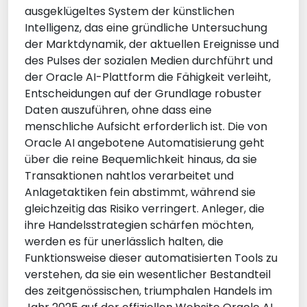
ausgeklügeltes System der künstlichen
Intelligenz, das eine gründliche Untersuchung
der Marktdynamik, der aktuellen Ereignisse und
des Pulses der sozialen Medien durchführt und
der Oracle AI-Plattform die Fähigkeit verleiht,
Entscheidungen auf der Grundlage robuster
Daten auszuführen, ohne dass eine
menschliche Aufsicht erforderlich ist. Die von
Oracle AI angebotene Automatisierung geht
über die reine Bequemlichkeit hinaus, da sie
Transaktionen nahtlos verarbeitet und
Anlagetaktiken fein abstimmt, während sie
gleichzeitig das Risiko verringert. Anleger, die
ihre Handelsstrategien schärfen möchten,
werden es für unerlässlich halten, die
Funktionsweise dieser automatisierten Tools zu
verstehen, da sie ein wesentlicher Bestandteil
des zeitgenössischen, triumphalen Handels im