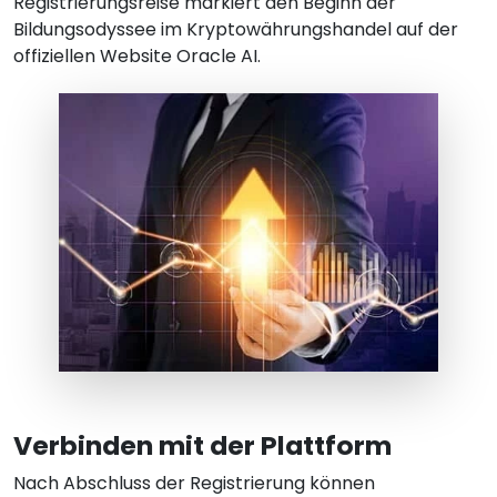
Registrierungsreise markiert den Beginn der
Bildungsodyssee im Kryptowährungshandel auf der
offiziellen Website Oracle AI.
Verbinden mit der Plattform
Nach Abschluss der Registrierung können