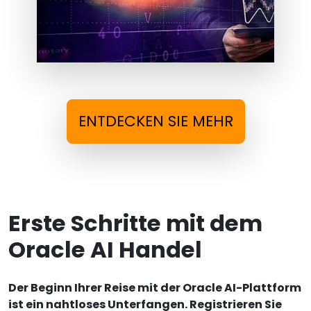
ENTDECKEN SIE MEHR
Erste Schritte mit dem
Oracle AI Handel
Der Beginn Ihrer Reise mit der Oracle AI-Plattform
ist ein nahtloses Unterfangen. Registrieren Sie