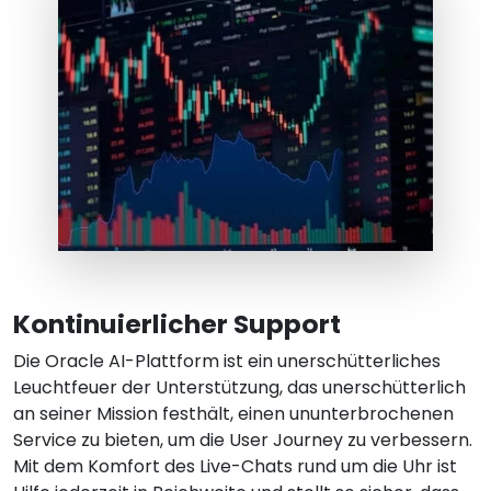
Kontinuierlicher Support
Die Oracle AI-Plattform ist ein unerschütterliches
Leuchtfeuer der Unterstützung, das unerschütterlich
an seiner Mission festhält, einen ununterbrochenen
Service zu bieten, um die User Journey zu verbessern.
Mit dem Komfort des Live-Chats rund um die Uhr ist