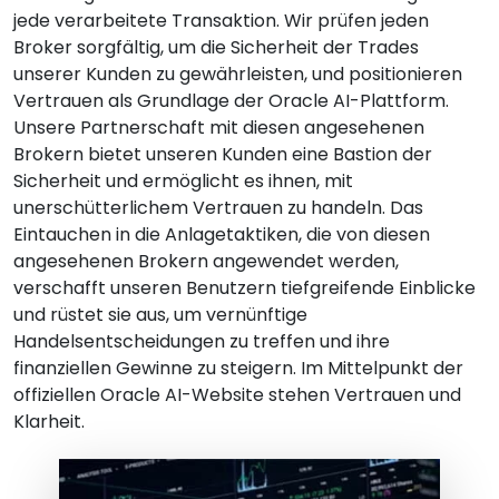
jede verarbeitete Transaktion. Wir prüfen jeden
Broker sorgfältig, um die Sicherheit der Trades
unserer Kunden zu gewährleisten, und positionieren
Vertrauen als Grundlage der Oracle AI-Plattform.
Unsere Partnerschaft mit diesen angesehenen
Brokern bietet unseren Kunden eine Bastion der
Sicherheit und ermöglicht es ihnen, mit
unerschütterlichem Vertrauen zu handeln. Das
Eintauchen in die Anlagetaktiken, die von diesen
angesehenen Brokern angewendet werden,
verschafft unseren Benutzern tiefgreifende Einblicke
und rüstet sie aus, um vernünftige
Handelsentscheidungen zu treffen und ihre
finanziellen Gewinne zu steigern. Im Mittelpunkt der
offiziellen Oracle AI-Website stehen Vertrauen und
Klarheit.