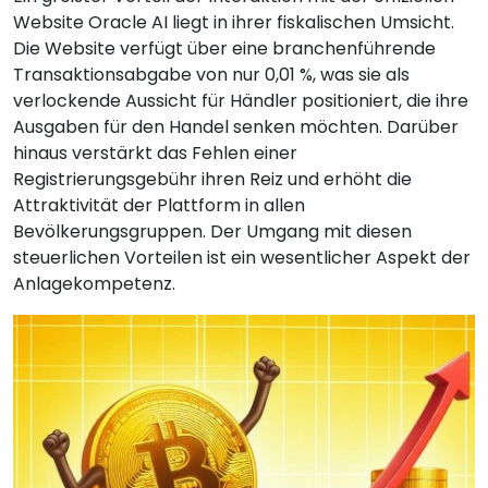
Website Oracle AI liegt in ihrer fiskalischen Umsicht.
Die Website verfügt über eine branchenführende
Transaktionsabgabe von nur 0,01 %, was sie als
verlockende Aussicht für Händler positioniert, die ihre
Ausgaben für den Handel senken möchten. Darüber
hinaus verstärkt das Fehlen einer
Registrierungsgebühr ihren Reiz und erhöht die
Attraktivität der Plattform in allen
Bevölkerungsgruppen. Der Umgang mit diesen
steuerlichen Vorteilen ist ein wesentlicher Aspekt der
Anlagekompetenz.