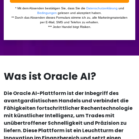
Was ist Oracle AI?
Die Oracle AI-Plattform ist der Inbegriff des
avantgardistischen Handels und verbindet die
Fähigkeiten fortschrittlicher Rechentechnologie
mit künstlicher Intelligenz, um Trades mit
unübertroffener Schnelligkeit und Präzision zu
liefern. Diese Plattform ist ein Leuchtturm der
Innovation im Finanzbereich und setzt einen