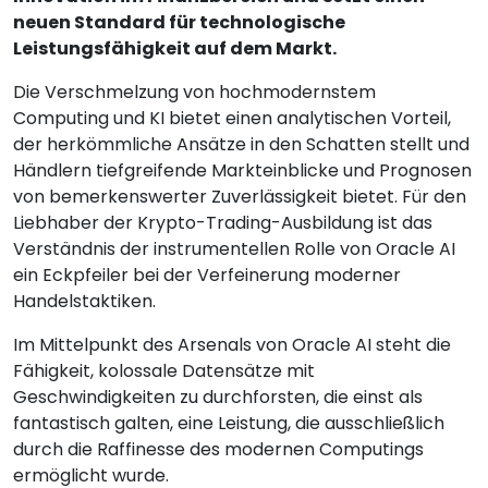
neuen Standard für technologische
Leistungsfähigkeit auf dem Markt.
Die Verschmelzung von hochmodernstem
Computing und KI bietet einen analytischen Vorteil,
der herkömmliche Ansätze in den Schatten stellt und
Händlern tiefgreifende Markteinblicke und Prognosen
von bemerkenswerter Zuverlässigkeit bietet. Für den
Liebhaber der Krypto-Trading-Ausbildung ist das
Verständnis der instrumentellen Rolle von Oracle AI
ein Eckpfeiler bei der Verfeinerung moderner
Handelstaktiken.
Im Mittelpunkt des Arsenals von Oracle AI steht die
Fähigkeit, kolossale Datensätze mit
Geschwindigkeiten zu durchforsten, die einst als
fantastisch galten, eine Leistung, die ausschließlich
durch die Raffinesse des modernen Computings
ermöglicht wurde.