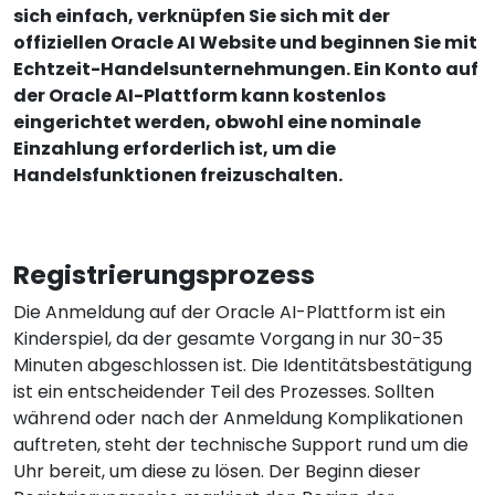
sich einfach, verknüpfen Sie sich mit der
offiziellen Oracle AI Website und beginnen Sie mit
Echtzeit-Handelsunternehmungen. Ein Konto auf
der Oracle AI-Plattform kann kostenlos
eingerichtet werden, obwohl eine nominale
Einzahlung erforderlich ist, um die
Handelsfunktionen freizuschalten.
Registrierungsprozess
Die Anmeldung auf der Oracle AI-Plattform ist ein
Kinderspiel, da der gesamte Vorgang in nur 30-35
Minuten abgeschlossen ist. Die Identitätsbestätigung
ist ein entscheidender Teil des Prozesses. Sollten
während oder nach der Anmeldung Komplikationen
auftreten, steht der technische Support rund um die
Uhr bereit, um diese zu lösen. Der Beginn dieser