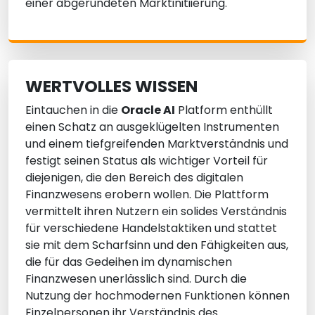
einer abgerundeten Marktinitiierung.
WERTVOLLES WISSEN
Eintauchen in die
Oracle AI
Platform enthüllt
einen Schatz an ausgeklügelten Instrumenten
und einem tiefgreifenden Marktverständnis und
festigt seinen Status als wichtiger Vorteil für
diejenigen, die den Bereich des digitalen
Finanzwesens erobern wollen. Die Plattform
vermittelt ihren Nutzern ein solides Verständnis
für verschiedene Handelstaktiken und stattet
sie mit dem Scharfsinn und den Fähigkeiten aus,
die für das Gedeihen im dynamischen
Finanzwesen unerlässlich sind. Durch die
Nutzung der hochmodernen Funktionen können
Einzelpersonen ihr Verständnis des