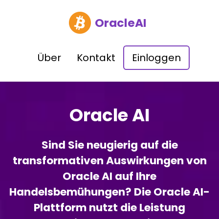
OracleAI
Über
Kontakt
Einloggen
Oracle AI
Sind Sie neugierig auf die
transformativen Auswirkungen von
Oracle AI auf Ihre
Handelsbemühungen? Die Oracle AI-
Plattform nutzt die Leistung