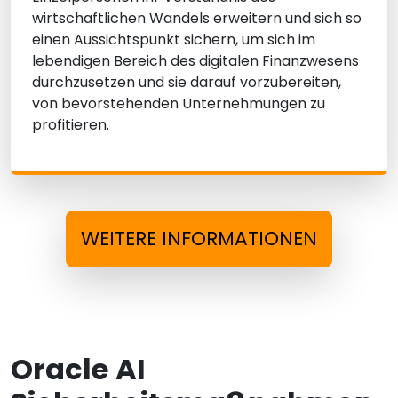
wirtschaftlichen Wandels erweitern und sich so
einen Aussichtspunkt sichern, um sich im
lebendigen Bereich des digitalen Finanzwesens
durchzusetzen und sie darauf vorzubereiten,
von bevorstehenden Unternehmungen zu
profitieren.
WEITERE INFORMATIONEN
Oracle AI