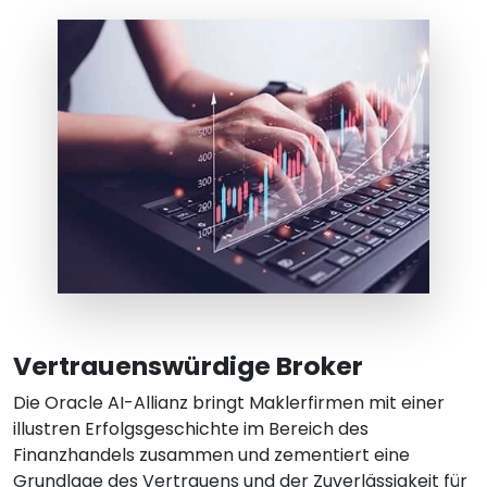
Vertrauenswürdige Broker
Die Oracle AI-Allianz bringt Maklerfirmen mit einer
illustren Erfolgsgeschichte im Bereich des
Finanzhandels zusammen und zementiert eine
Grundlage des Vertrauens und der Zuverlässigkeit für