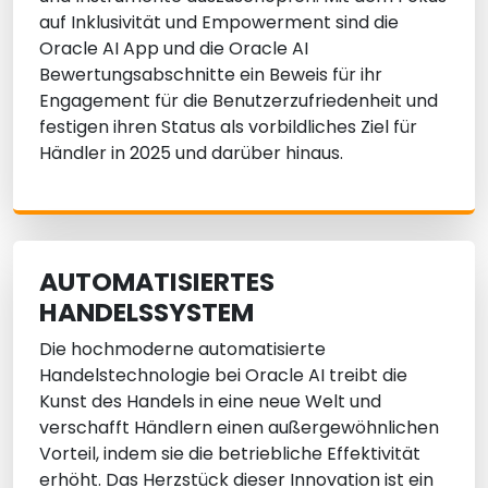
auf Inklusivität und Empowerment sind die
Oracle AI App und die Oracle AI
Bewertungsabschnitte ein Beweis für ihr
Engagement für die Benutzerzufriedenheit und
festigen ihren Status als vorbildliches Ziel für
Händler in 2025 und darüber hinaus.
AUTOMATISIERTES
HANDELSSYSTEM
Die hochmoderne automatisierte
Handelstechnologie bei Oracle AI treibt die
Kunst des Handels in eine neue Welt und
verschafft Händlern einen außergewöhnlichen
Vorteil, indem sie die betriebliche Effektivität
erhöht. Das Herzstück dieser Innovation ist ein