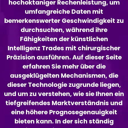
hochoktaniger Rechenleistung, um
umfangreiche Daten mit
bemerkenswerter Geschwindigkeit zu
durchsuchen, während ihre
Fähigkeiten der künstlichen
Intelligenz Trades mit chirurgischer
Präzision ausführen. Auf dieser Seite
erfahren Sie mehr über die
ausgeklügelten Mechanismen, die
dieser Technologie zugrunde liegen,
und um zu verstehen, wie sie Ihnen ein
tiefgreifendes Marktverständnis und
eine höhere Prognosegenauigkeit
bieten kann. In der sich ständig