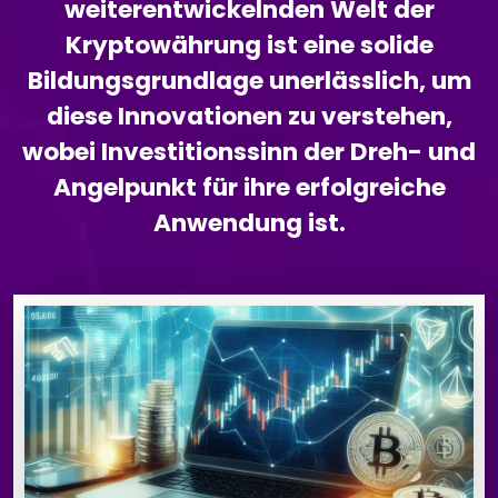
weiterentwickelnden Welt der
Kryptowährung ist eine solide
Bildungsgrundlage unerlässlich, um
diese Innovationen zu verstehen,
wobei Investitionssinn der Dreh- und
Angelpunkt für ihre erfolgreiche
Anwendung ist.