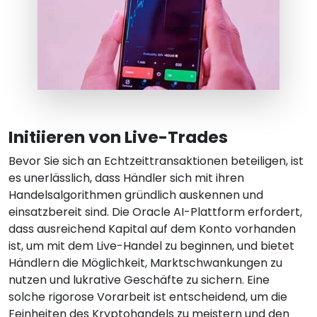
Initiieren von Live-Trades
Bevor Sie sich an Echtzeittransaktionen beteiligen, ist
es unerlässlich, dass Händler sich mit ihren
Handelsalgorithmen gründlich auskennen und
einsatzbereit sind. Die Oracle AI-Plattform erfordert,
dass ausreichend Kapital auf dem Konto vorhanden
ist, um mit dem Live-Handel zu beginnen, und bietet
Händlern die Möglichkeit, Marktschwankungen zu
nutzen und lukrative Geschäfte zu sichern. Eine
solche rigorose Vorarbeit ist entscheidend, um die
Feinheiten des Kryptohandels zu meistern und den