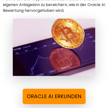
eigenen Anlagesinn zu bereichern, wie in der Oracle AI
Bewertung hervorgehoben wird.
ORACLE AI ERKUNDEN