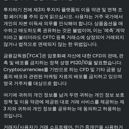
투자하기 전에 제3자 투자자 플랫폼의 이용 약관 및 면책 조
항 페이지를 주의 깊게 읽으십시오. 사용자는 거주 국가에서
개인의 자본 이득세 의무를 인식해야 합니다. 상품옵션을 매
수하고 매도하도록 권유하는 것은 불법이며, 이는 '예측' 계약
이라고 불리더라도 CFTC 등록 거래소에 상장되어 거래되지
않거나 법적으로 면제되지 않는 한 위법입니다.
금융감독원('FCA')은 암호화폐 자산에 대한 CFD의 판매, 판
촉 및 배포를 금지하는 정책 성명 PS20/10을 발표했습니다.
Cryptocurrencies를 기반으로 하는 CFD 및 기타 금융 상
품의 배포와 관련된 마케팅 자료의 배포를 금지하고 있으며
영국 거주자를 대상으로 합니다
여기에 귀하의 개인 정보를 남겨 두면 귀하는 개인 정보 보호
정책 및 이용 약관에 제공된 대로 거래 서비스를 제공하는 제
3 자와 귀하의 개인 정보를 공유하는 데 동의하고 허용하는
것입니다.
거래자/사용자가 거래 소프트웨어, 인간 중개인을 사용하거