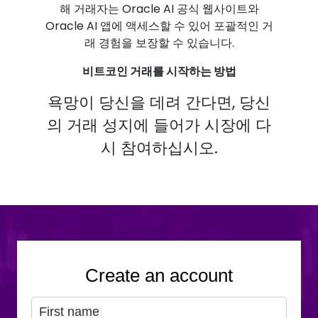
해 거래자는 Oracle AI 공식 웹사이트와
Oracle AI 앱에 액세스할 수 있어 포괄적인 거
래 경험을 보장할 수 있습니다.
비트코인 거래를 시작하는 방법
욕망이 당신을 데려 간다면, 당신
의 거래 성지에 들어가 시장에 다
시 참여하십시오.