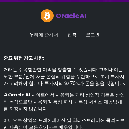
OracleAI
우리에 관해서
접촉
로그인
중요 위험 참고 사항:
거래는 주목할만한 이익을 창출할 수 있습니다. 그러나 이는
또한 부분/전체 자금 손실의 위험을 수반하므로 초기 투자자
가 고려해야 합니다. 투자자의 약 70%가 돈을 잃을 것입니다.
#Oracle AI
사이트에서 사용되는 기타 상업적 이름은 상업
적 목적으로만 사용되며 특정 회사나 특정 서비스 제공업체
를 지칭하지 않습니다.
비디오는 상업적 프레젠테이션 및 일러스트레이션 목적으로
만 사용되며 모든 참가자는 배우입니다.