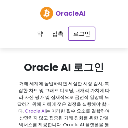
OracleAI
약
접촉
로그인
Oracle AI 로그인
거래 세계에 몰입하려면 세심한 시장 감시, 복
잡한 차트 및 그래프 디코딩, 내재적 가치에 따
라 자산 평가 및 잠재적으로 금전적 열망에 도
달하기 위해 지혜에 젖은 결정을 실행해야 합니
다.
Oracle AI
는 이러한 필수 요소를 결합하여
산만하지 않고 집중된 거래 진화를 위한 단일
넥서스를 제공합니다. Oracle AI 플랫폼을 통