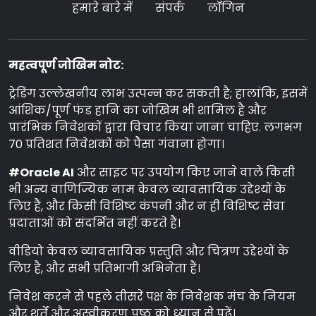
हमारे बारे में
संपर्क
लॉगिन
महत्वपूर्ण जोखिम नोट:
ट्रेडिंग उल्लेखनीय लाभ उत्पन्न कर सकती है; हालांकि, इसमें
आंशिक/पूर्ण फंड हानि का जोखिम भी शामिल है और
प्रारंभिक निवेशकों द्वारा विचार किया जाना चाहिए. लगभग
70 प्रतिशत निवेशकों को पैसा गंवाना होगा।
#Oracle AI
और साइट पर उपयोग किए जाने वाले किसी
भी अन्य वाणिज्यिक नाम केवल व्यावसायिक उद्देश्यों के
लिए हैं, और किसी विशिष्ट कंपनी और न ही विशिष्ट सेवा
प्रदाताओं को संदर्भित नहीं करते हैं।
वीडियो केवल व्यावसायिक प्रस्तुति और चित्रण उद्देश्यों के
लिए है, और सभी प्रतिभागी अभिनेता हैं।
निवेश करने से पहले तीसरे पक्ष के निवेशक मंच के नियम
और शर्तें और अस्वीकरण पृष्ठ को ध्यान से पढ़ें।