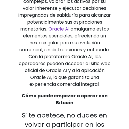
complejos, valorar los activos por su
valor inherente y ejecutar decisiones
impregnadas de sabiduría para alcanzar
potencialmente sus aspiraciones
monetarias.
Oracle AI
amalgama estos
elementos esenciales, ofreciendo un
nexo singular para su evolución
comercial, sin distracciones y enfocado.
Con la plataforma Oracle AI, los
operadores pueden acceder al sitio web
oficial de Oracle AI y a la aplicación
Oracle AI, lo que garantiza una
experiencia comercial integral.
Cómo puede empezar a operar con
Bitcoin
Si te apetece, no dudes en
volver a participar en los