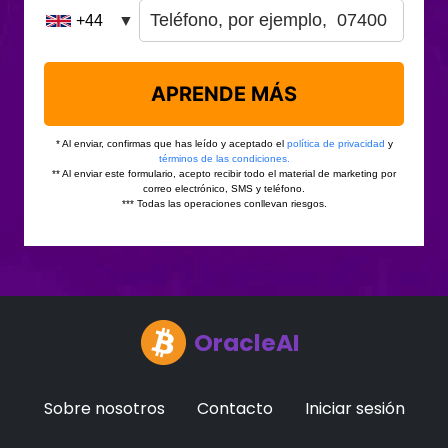
OracleAI
Sobre nosotros
Contacto
Iniciar sesión