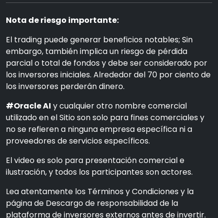
Nota de riesgo importante:
El trading puede generar beneficios notables; Sin
embargo, también implica un riesgo de pérdida
parcial o total de fondos y debe ser considerado por
los inversores iniciales. Alrededor del 70 por ciento de
los inversores perderán dinero.
#Oracle AI
y cualquier otro nombre comercial
utilizado en el Sitio son solo para fines comerciales y
no se refieren a ninguna empresa específica ni a
proveedores de servicios específicos.
El video es solo para presentación comercial e
ilustración, y todos los participantes son actores.
Lea atentamente los Términos y Condiciones y la
página de Descargo de responsabilidad de la
plataforma de inversores externos antes de invertir.