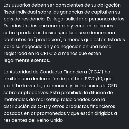
Los usuarios deben ser conscientes de su obligación
fiscal individual sobre las ganancias de capital en su
país de residencia. Es ilegal solicitar a personas de los
Estados Unidos que compren y vendan opciones
sobre productos básicos, incluso si se denominan
contratos de "predicción", a menos que estén listados
para su negociación y se negocien en una bolsa
registrada en la CFTC o a menos que estén
legalmente exentos.
La Autoridad de Conducta Financiera ('FCA') ha
emitido una declaración de política PS20/10, que
prohíbe la venta, promoción y distribución de CFD
sobre criptoactivos. Está prohibida la difusión de
materiales de marketing relacionados con la
distribución de CFD y otros productos financieros
basados en criptomonedas y que están dirigidos a
residentes del Reino Unido