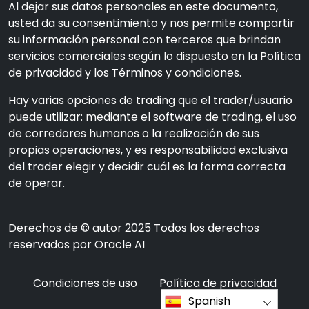
Al dejar sus datos personales en este documento,
usted da su consentimiento y nos permite compartir
su información personal con terceros que brindan
servicios comerciales según lo dispuesto en la Política
de privacidad y los Términos y condiciones.
Hay varias opciones de trading que el trader/usuario
puede utilizar: mediante el software de trading, el uso
de corredores humanos o la realización de sus
propias operaciones, y es responsabilidad exclusiva
del trader elegir y decidir cuál es la forma correcta
de operar.
Derechos de © autor 2025 Todos los derechos
reservados por Oracle AI
Condiciones de uso
Política de privacidad
Spanish