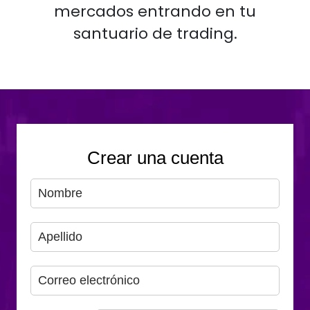
mercados entrando en tu
santuario de trading.